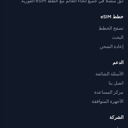
ابق متصلاً في جميع أنحاء العالم مع خطط eSIM الفورية.
خطط eSIM
تصفح الخطط
البحث
إعادة الشحن
الدعم
الأسئلة الشائعة
اتصل بنا
مركز المساعدة
الأجهزة المتوافقة
الشركة