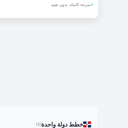
سرعة كاملة، بدون تقييد
خطط دولة واحدة
(5)