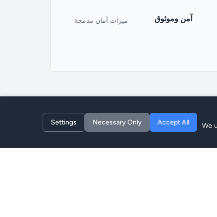
آمن وموثوق
ميزات أمان مدمجة
Settings
Necessary Only
Accept All
We u