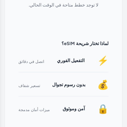
لا توجد خطط متاحة في الوقت الحالي.
لماذا تختار شريحة eSIM؟
⚡
التفعيل الفوري
اتصل في دقائق
💰
بدون رسوم تجوال
تسعير شفاف
🔒
آمن وموثوق
ميزات أمان مدمجة