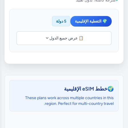
🌍 التغطية الإقليمية
5 دولة
📋 عرض جميع الدول
🌍
خطط eSIM الإقليمية
These plans work across multiple countries in this
region. Perfect for multi-country travel.