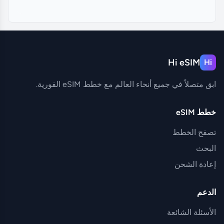
Hi eSIM
Hi
ابق متصلاً في جميع أنحاء العالم مع خطط eSIM الفورية.
خطط eSIM
تصفح الخطط
البحث
إعادة الشحن
الدعم
الأسئلة الشائعة