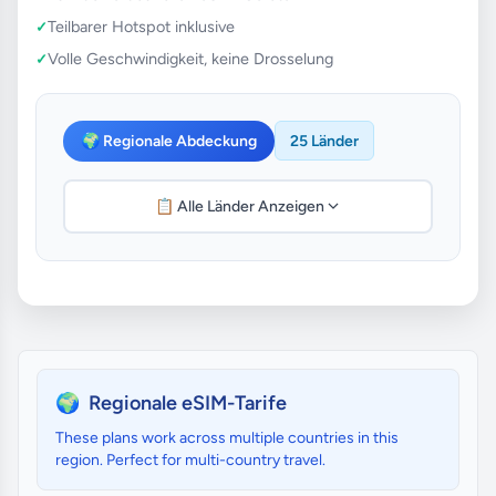
Teilbarer Hotspot inklusive
Volle Geschwindigkeit, keine Drosselung
🌍 Regionale Abdeckung
25 Länder
📋 Alle Länder Anzeigen
🌍
Regionale eSIM-Tarife
These plans work across multiple countries in this
region. Perfect for multi-country travel.