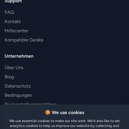
Support
FAQ
Kontakt
Hilfecenter
Kompatible Geräte
Unternehmen
Über Uns
Blog
Datenschutz
Bedingungen
Rückerstattungsrichtlinie
🍪 We use cookies
We use essential cookies to make our site work. We'd also like to set
analytics cookies to help us improve our website by collecting and