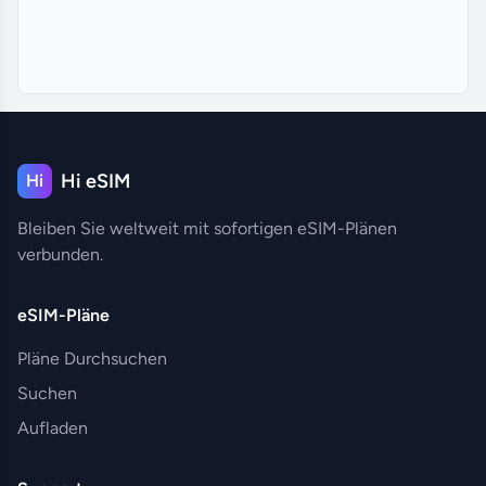
Hi eSIM
Hi
Bleiben Sie weltweit mit sofortigen eSIM-Plänen
verbunden.
eSIM-Pläne
Pläne Durchsuchen
Suchen
Aufladen