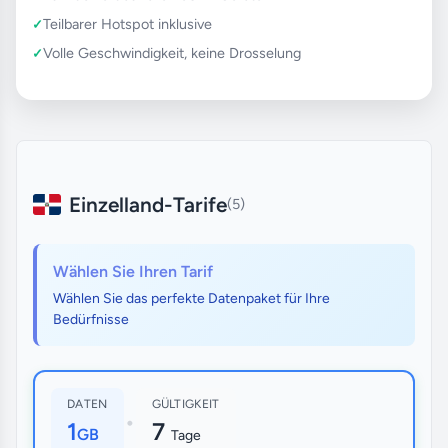
Teilbarer Hotspot inklusive
Volle Geschwindigkeit, keine Drosselung
Einzelland-Tarife
(5)
Wählen Sie Ihren Tarif
Wählen Sie das perfekte Datenpaket für Ihre
Bedürfnisse
DATEN
GÜLTIGKEIT
•
1
7
GB
Tage