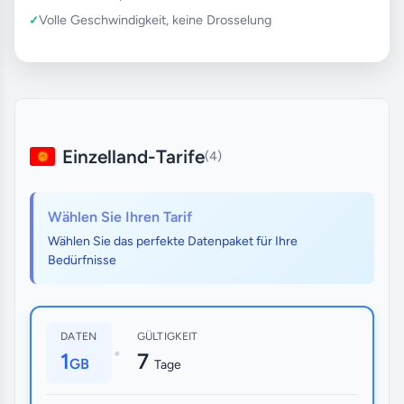
Volle Geschwindigkeit, keine Drosselung
Einzelland-Tarife
(4)
Wählen Sie Ihren Tarif
Wählen Sie das perfekte Datenpaket für Ihre
Bedürfnisse
DATEN
GÜLTIGKEIT
•
1
7
GB
Tage