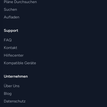
Pläne Durchsuchen
Suchen
Aufladen
Support
FAQ
Kontakt
Hilfecenter
Kompatible Geräte
Unternehmen
Über Uns
Blog
Datenschutz