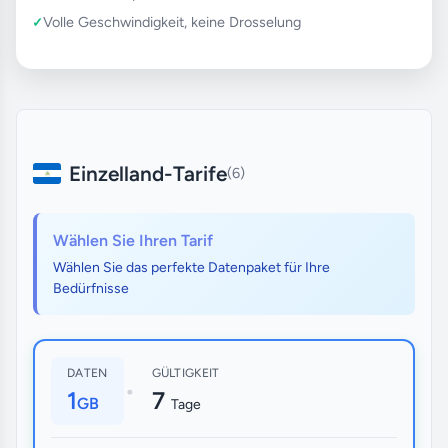
Volle Geschwindigkeit, keine Drosselung
Einzelland-Tarife
(6)
Wählen Sie Ihren Tarif
Wählen Sie das perfekte Datenpaket für Ihre
Bedürfnisse
DATEN
GÜLTIGKEIT
•
1
7
GB
Tage