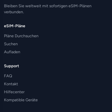
Bleiben Sie weltweit mit sofortigen eSIM-Plänen
verbunden.
eSIM-Pläne
Pläne Durchsuchen
Suchen
Aufladen
Support
FAQ
Kontakt
Hilfecenter
Kompatible Geräte