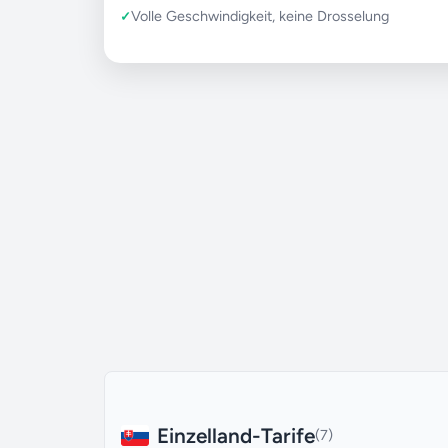
Volle Geschwindigkeit, keine Drosselung
Einzelland-Tarife
(7)