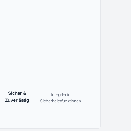
Sicher &
Integrierte
Zuverlässig
Sicherheitsfunktionen