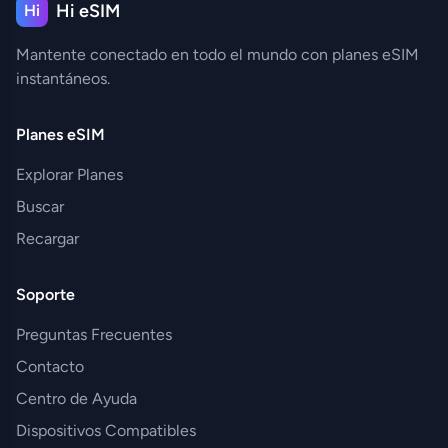
Hi eSIM
Hi
Mantente conectado en todo el mundo con planes eSIM
instantáneos.
Planes eSIM
Explorar Planes
Buscar
Recargar
Soporte
Preguntas Frecuentes
Contacto
Centro de Ayuda
Dispositivos Compatibles