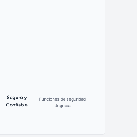
Seguro y
Funciones de seguridad
Confiable
integradas