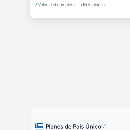
Velocidad completa, sin limitaciones
Planes de País Único
(7)