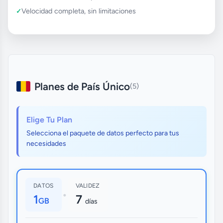
Velocidad completa, sin limitaciones
Planes de País Único
(5)
Elige Tu Plan
Selecciona el paquete de datos perfecto para tus
necesidades
DATOS
VALIDEZ
•
1
7
GB
días