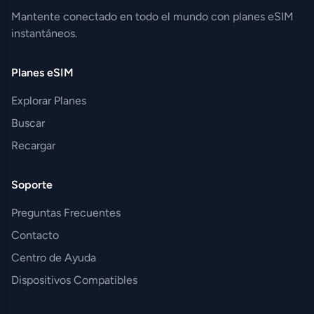
Mantente conectado en todo el mundo con planes eSIM
instantáneos.
Planes eSIM
Explorar Planes
Buscar
Recargar
Soporte
Preguntas Frecuentes
Contacto
Centro de Ayuda
Dispositivos Compatibles