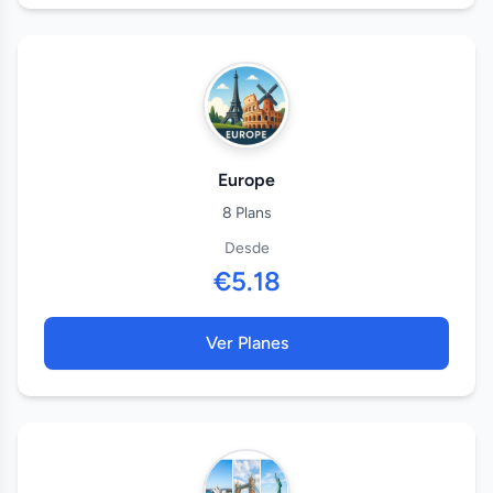
Europe
8 Plans
Desde
€5.18
Ver Planes