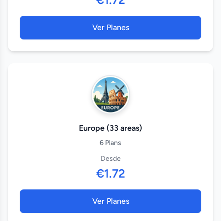
Ver Planes
Europe (33 areas)
6 Plans
Desde
€1.72
Ver Planes