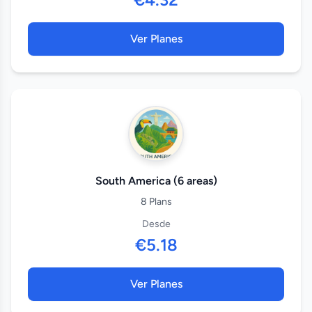
Ver Planes
South America (6 areas)
8 Plans
Desde
€5.18
Ver Planes