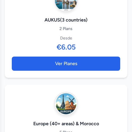
AUKUS(3 countries)
2 Plans
Desde
€6.05
Ver Planes
Europe (40+ areas) & Morocco