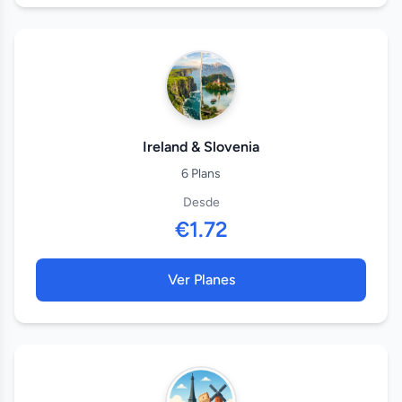
Ireland & Slovenia
6 Plans
Desde
€1.72
Ver Planes