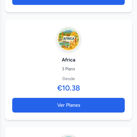
Africa
3 Plans
Desde
€10.38
Ver Planes