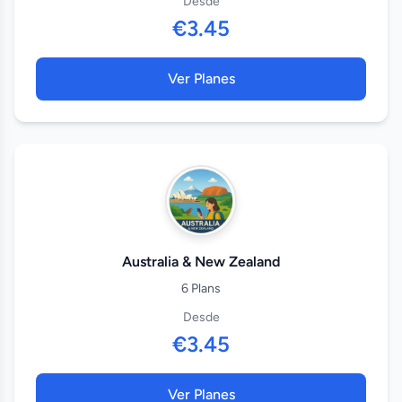
Desde
€3.45
Ver Planes
Australia & New Zealand
6 Plans
Desde
€3.45
Ver Planes