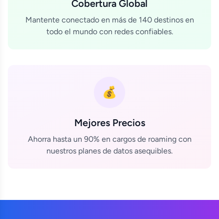
Cobertura Global
Mantente conectado en más de 140 destinos en
todo el mundo con redes confiables.
💰
Mejores Precios
Ahorra hasta un 90% en cargos de roaming con
nuestros planes de datos asequibles.