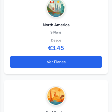
North America
9 Plans
Desde
€3.45
Ver Planes