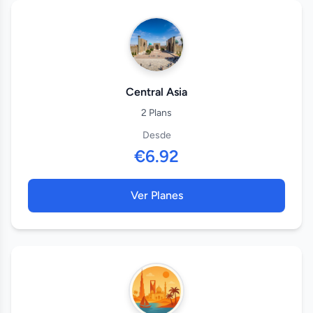
Central Asia
2 Plans
Desde
€6.92
Ver Planes