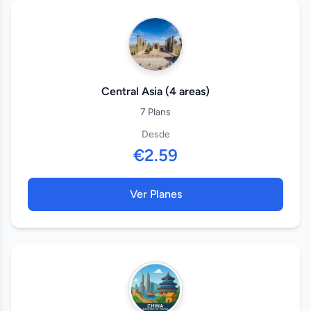
Central Asia (4 areas)
7 Plans
Desde
€2.59
Ver Planes