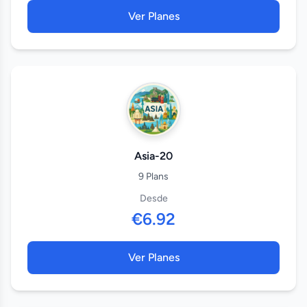
Ver Planes
Asia-20
9 Plans
Desde
€6.92
Ver Planes