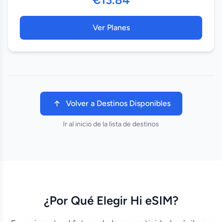
Ver Planes
Volver a Destinos Disponibles
Ir al inicio de la lista de destinos
¿Por Qué Elegir Hi eSIM?