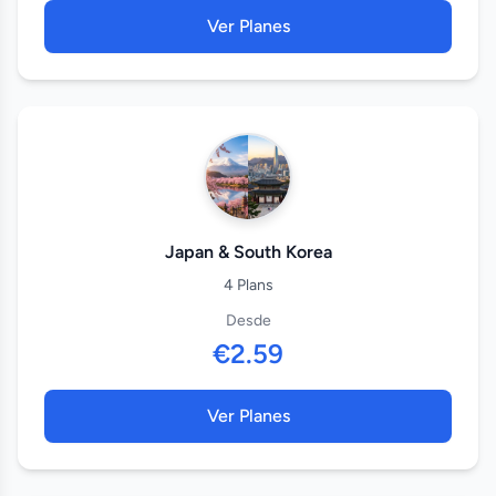
Ver Planes
Japan & South Korea
4 Plans
Desde
€2.59
Ver Planes