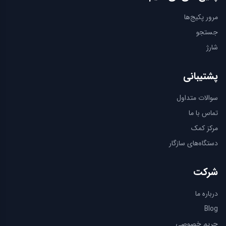
مرور پكيج‌ها
جستجو
شارژ
پشتیبانی
سوالات متداول
تماس با ما
مرکز کمک
دستگاه‌های سازگار
شرکت
درباره ما
Blog
حریم خصوصی