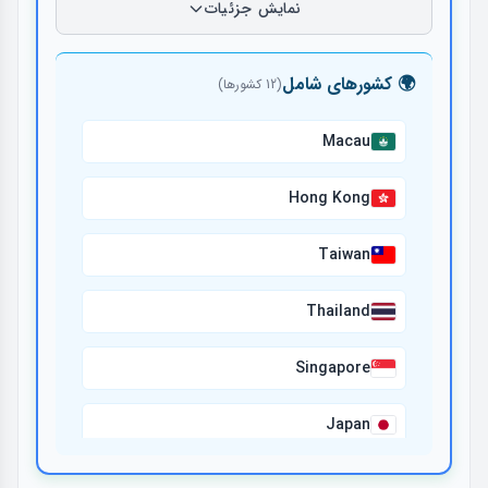
نمایش جزئیات
🌍 کشورهای شامل
(12 کشورها)
Macau
Hong Kong
Taiwan
Thailand
Singapore
Japan
South Korea