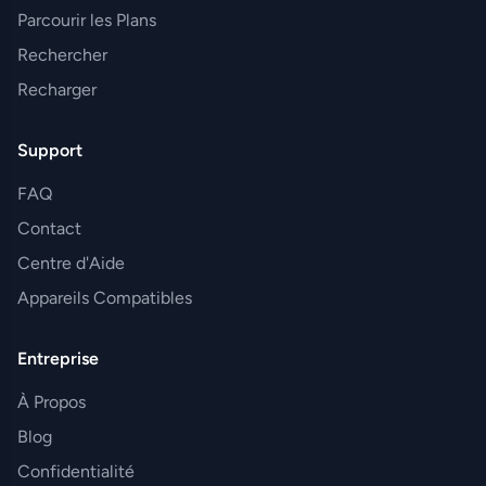
Parcourir les Plans
Rechercher
Recharger
Support
FAQ
Contact
Centre d'Aide
Appareils Compatibles
Entreprise
À Propos
Blog
Confidentialité