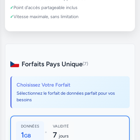
Point d'accès partageable inclus
Vitesse maximale, sans limitation
Forfaits Pays Unique
(7)
Choisissez Votre Forfait
Sélectionnez le forfait de données parfait pour vos
besoins
DONNÉES
VALIDITÉ
•
1
7
GB
jours