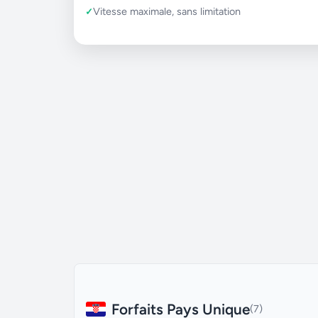
Vitesse maximale, sans limitation
Forfaits Pays Unique
(7)