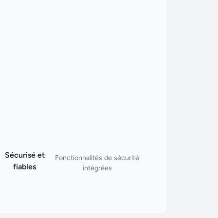
Sécurisé et
Fonctionnalités de sécurité
fiables
intégrées