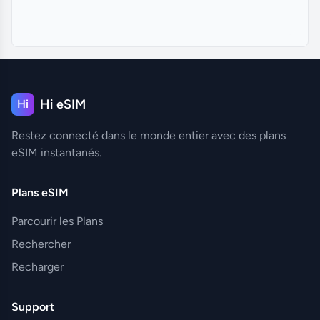
Hi eSIM
Hi
Restez connecté dans le monde entier avec des plans
eSIM instantanés.
Plans eSIM
Parcourir les Plans
Rechercher
Recharger
Support