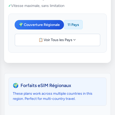
Vitesse maximale, sans limitation
🌍 Couverture Régionale
11 Pays
📋 Voir Tous les Pays
🌍
Forfaits eSIM Régionaux
These plans work across multiple countries in this
region. Perfect for multi-country travel.