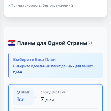
Полная скорость, без ограничений
Планы для Одной Страны
(7)
Выберите Ваш План
Выберите идеальный пакет данных для ваших
нужд
ДАННЫЕ
СРОК ДЕЙСТВИЯ
•
1
7
GB
дней