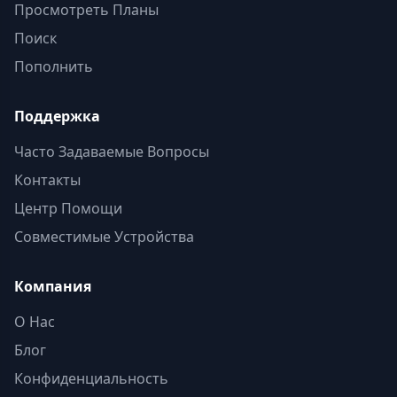
Просмотреть Планы
Поиск
Пополнить
Поддержка
Часто Задаваемые Вопросы
Контакты
Центр Помощи
Совместимые Устройства
Компания
О Нас
Блог
Конфиденциальность