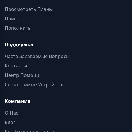
Просмотреть Планы
Поиск
Пополнить
Поддержка
Часто Задаваемые Вопросы
Контакты
Центр Помощи
Совместимые Устройства
Компания
О Нас
Блог
Конфиденциальность