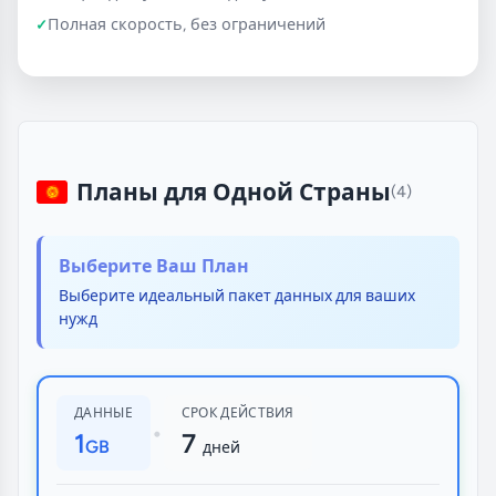
Полная скорость, без ограничений
Планы для Одной Страны
(4)
Выберите Ваш План
Выберите идеальный пакет данных для ваших
нужд
ДАННЫЕ
СРОК ДЕЙСТВИЯ
•
1
7
GB
дней