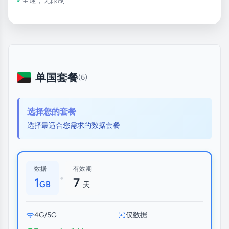
单国套餐
(6)
选择您的套餐
选择最适合您需求的数据套餐
数据
有效期
•
1
7
GB
天
4G/5G
仅数据