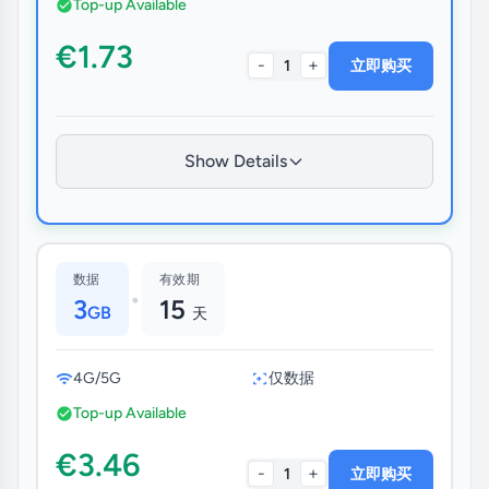
Top-up Available
€1.73
-
+
1
立即购买
Show Details
数据
有效期
•
3
15
GB
天
4G/5G
仅数据
Top-up Available
€3.46
-
+
1
立即购买