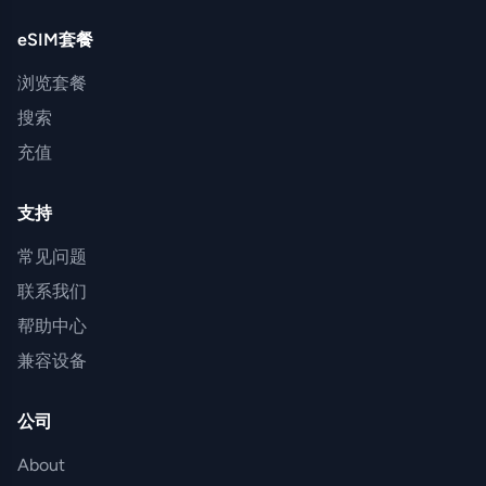
eSIM套餐
浏览套餐
搜索
充值
支持
常见问题
联系我们
帮助中心
兼容设备
公司
About