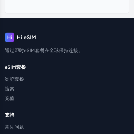
Hi eSIM
Hi
通过即时eSIM套餐在全球保持连接。
eSIM套餐
浏览套餐
搜索
充值
支持
常见问题