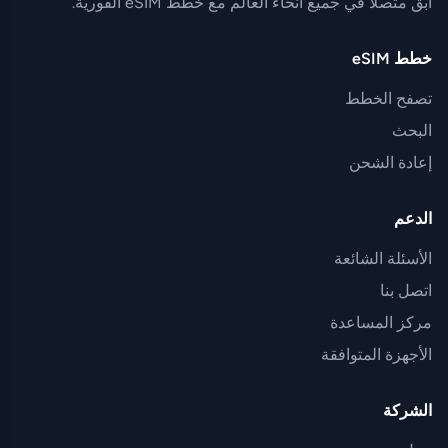
ابق متصلاً في جميع أنحاء العالم مع خطط eSIM الفورية.
خطط eSIM
تصفح الخطط
البحث
إعادة الشحن
الدعم
الأسئلة الشائعة
اتصل بنا
مركز المساعدة
الأجهزة المتوافقة
الشركة