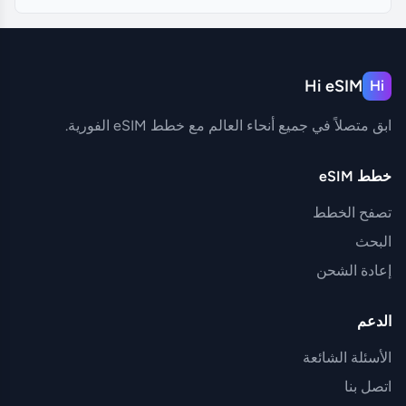
Hi eSIM
Hi
ابق متصلاً في جميع أنحاء العالم مع خطط eSIM الفورية.
خطط eSIM
تصفح الخطط
البحث
إعادة الشحن
الدعم
الأسئلة الشائعة
اتصل بنا