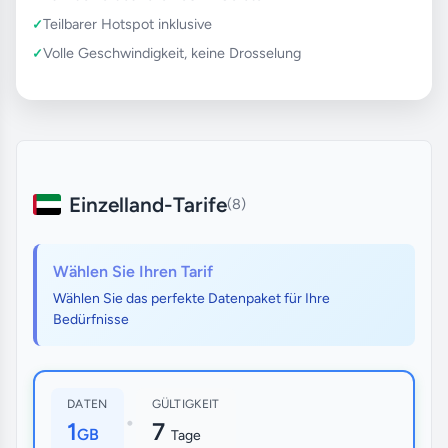
Teilbarer Hotspot inklusive
Volle Geschwindigkeit, keine Drosselung
Einzelland-Tarife
(8)
Wählen Sie Ihren Tarif
Wählen Sie das perfekte Datenpaket für Ihre
Bedürfnisse
DATEN
GÜLTIGKEIT
•
1
7
GB
Tage