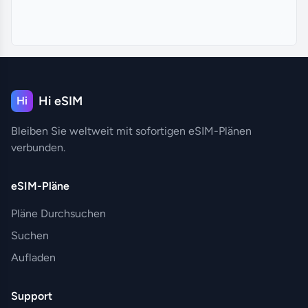
Hi eSIM
Hi
Bleiben Sie weltweit mit sofortigen eSIM-Plänen
verbunden.
eSIM-Pläne
Pläne Durchsuchen
Suchen
Aufladen
Support