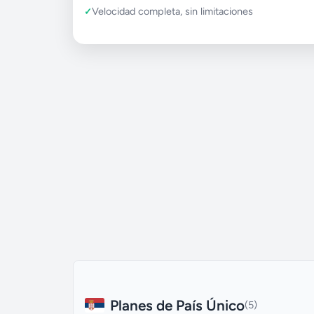
Velocidad completa, sin limitaciones
Planes de País Único
(5)