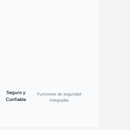
Seguro y
Funciones de seguridad
Confiable
integradas