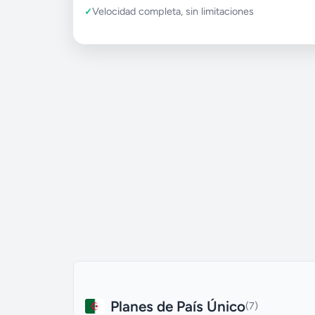
Velocidad completa, sin limitaciones
Planes de País Único
(7)