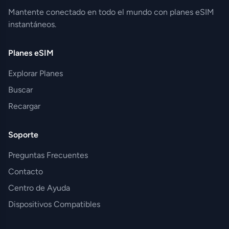
Mantente conectado en todo el mundo con planes eSIM
instantáneos.
Planes eSIM
Explorar Planes
Buscar
Recargar
Soporte
Preguntas Frecuentes
Contacto
Centro de Ayuda
Dispositivos Compatibles