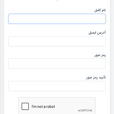
نام کامل
آدرس ایمیل
رمز عبور
تأیید رمز عبور