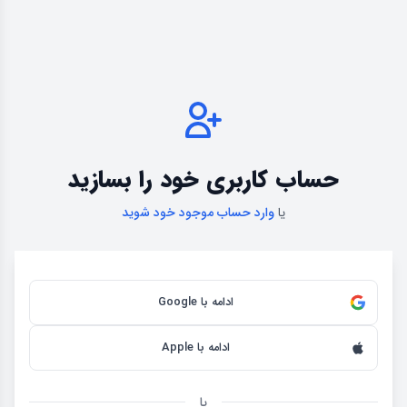
حساب کاربری خود را بسازید
یا
وارد حساب موجود خود شوید
ادامه با Google
ادامه با Apple
یا