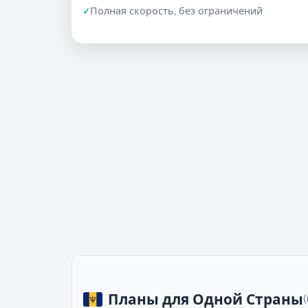
Полная скорость, без ограничений
Планы для Одной Страны
(