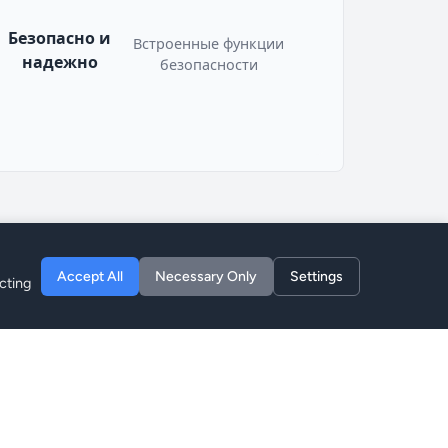
Безопасно и
Встроенные функции
надежно
безопасности
Accept All
Necessary Only
Settings
cting