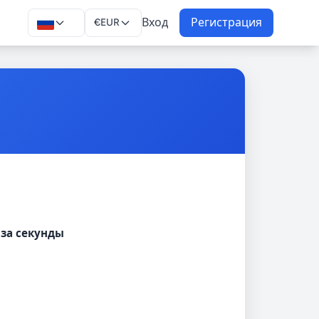
Вход
Регистрация
€
EUR
за секунды