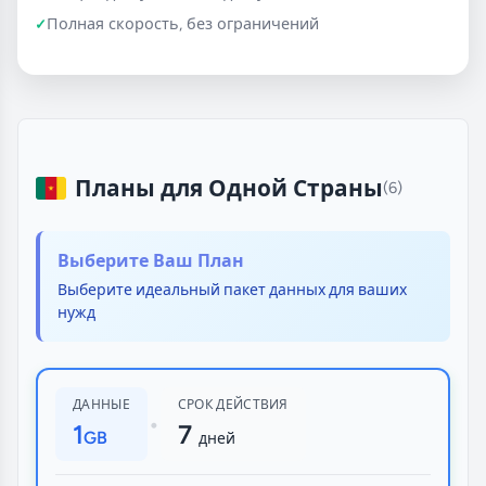
Полная скорость, без ограничений
Планы для Одной Страны
(6)
Выберите Ваш План
Выберите идеальный пакет данных для ваших
нужд
ДАННЫЕ
СРОК ДЕЙСТВИЯ
•
1
7
GB
дней