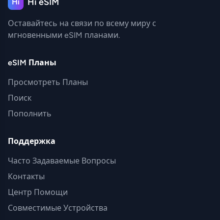
Hi eSIM
Hi
Оставайтесь на связи по всему миру с
мгновенными eSIM планами.
eSIM Планы
Просмотреть Планы
Поиск
Пополнить
Поддержка
Часто Задаваемые Вопросы
Контакты
Центр Помощи
Совместимые Устройства