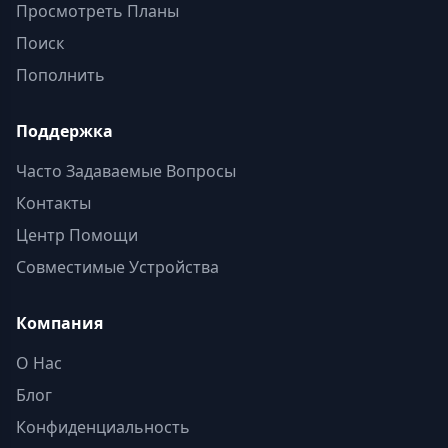
Просмотреть Планы
Поиск
Пополнить
Поддержка
Часто Задаваемые Вопросы
Контакты
Центр Помощи
Совместимые Устройства
Компания
О Нас
Блог
Конфиденциальность