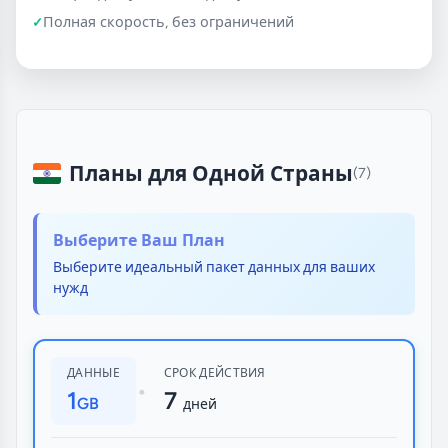
Полная скорость, без ограничений
Планы для Одной Страны
(7)
Выберите Ваш План
Выберите идеальный пакет данных для ваших
нужд
ДАННЫЕ
СРОК ДЕЙСТВИЯ
•
1
7
GB
дней