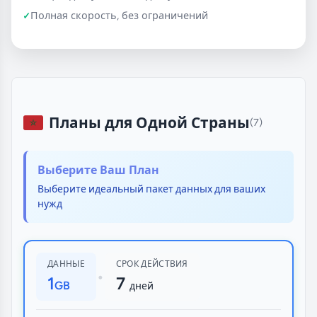
Полная скорость, без ограничений
Планы для Одной Страны
(7)
Выберите Ваш План
Выберите идеальный пакет данных для ваших
нужд
ДАННЫЕ
СРОК ДЕЙСТВИЯ
•
1
7
GB
дней