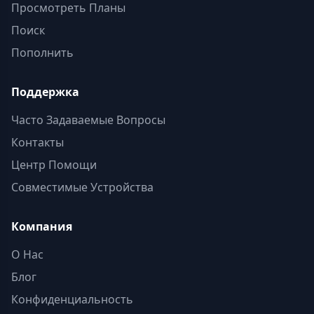
Просмотреть Планы
Поиск
Пополнить
Поддержка
Часто Задаваемые Вопросы
Контакты
Центр Помощи
Совместимые Устройства
Компания
О Нас
Блог
Конфиденциальность