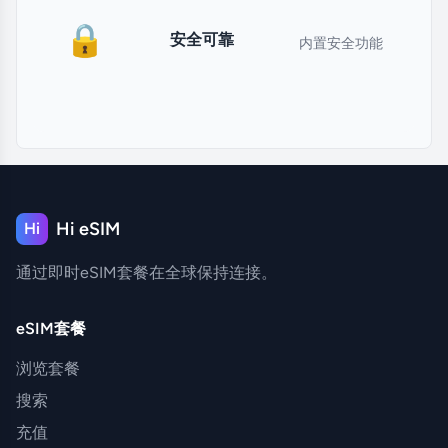
🔒
安全可靠
内置安全功能
Hi eSIM
Hi
通过即时eSIM套餐在全球保持连接。
eSIM套餐
浏览套餐
搜索
充值