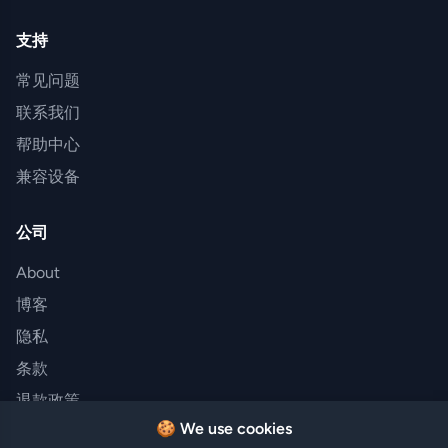
支持
常见问题
联系我们
帮助中心
兼容设备
公司
About
博客
隐私
条款
退款政策
🍪 We use cookies