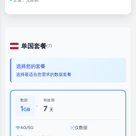
单国套餐
(7)
选择您的套餐
选择最适合您需求的数据套餐
数据
有效期
•
1
7
GB
天
4G/5G
仅数据