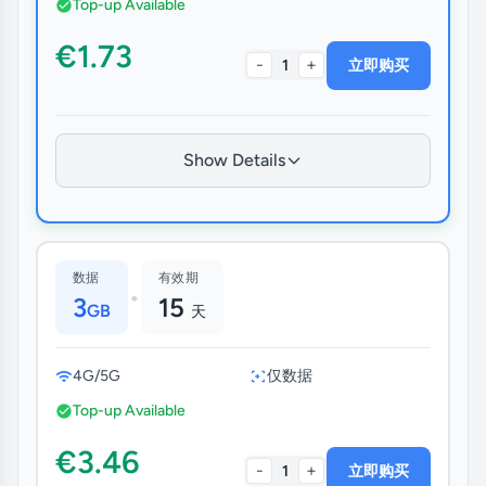
Top-up Available
€1.73
-
+
1
立即购买
Show Details
数据
有效期
•
3
15
GB
天
4G/5G
仅数据
Top-up Available
€3.46
-
+
1
立即购买