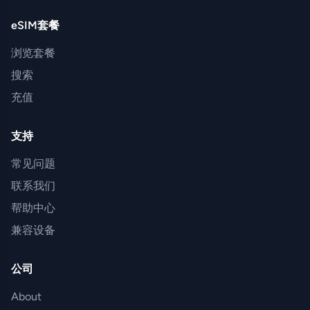
eSIM套餐
浏览套餐
搜索
充值
支持
常见问题
联系我们
帮助中心
兼容设备
公司
About