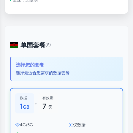
单国套餐
(6)
选择您的套餐
选择最适合您需求的数据套餐
数据
有效期
•
1
7
GB
天
4G/5G
仅数据