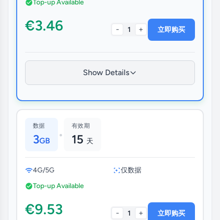
Top-up Available
€3.46
-
+
1
立即购买
Show Details
数据
有效期
•
3
15
GB
天
4G/5G
仅数据
Top-up Available
€9.53
-
+
1
立即购买