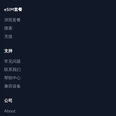
eSIM套餐
浏览套餐
搜索
充值
支持
常见问题
联系我们
帮助中心
兼容设备
公司
About