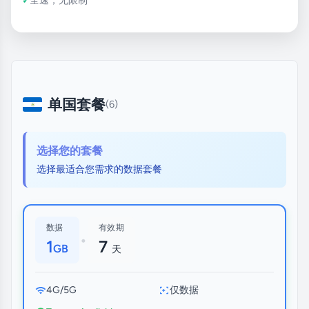
单国套餐
(6)
选择您的套餐
选择最适合您需求的数据套餐
数据
有效期
•
1
7
GB
天
4G/5G
仅数据