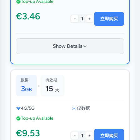
Top-up Available
€3.46
-
+
1
立即购买
Show Details
数据
有效期
•
3
15
GB
天
4G/5G
仅数据
Top-up Available
€9.53
-
+
1
立即购买