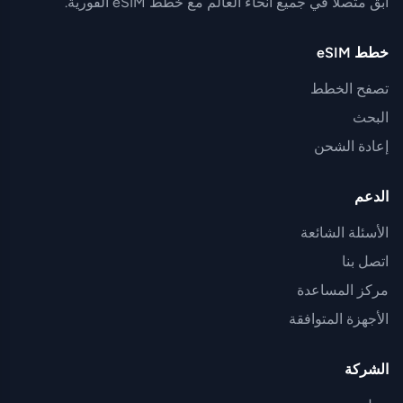
ابق متصلاً في جميع أنحاء العالم مع خطط eSIM الفورية.
خطط eSIM
تصفح الخطط
البحث
إعادة الشحن
الدعم
الأسئلة الشائعة
اتصل بنا
مركز المساعدة
الأجهزة المتوافقة
الشركة