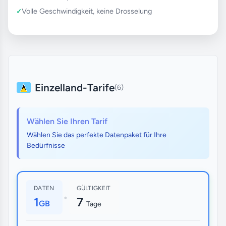
Volle Geschwindigkeit, keine Drosselung
Einzelland-Tarife
(6)
Wählen Sie Ihren Tarif
Wählen Sie das perfekte Datenpaket für Ihre
Bedürfnisse
DATEN
GÜLTIGKEIT
•
1
7
GB
Tage