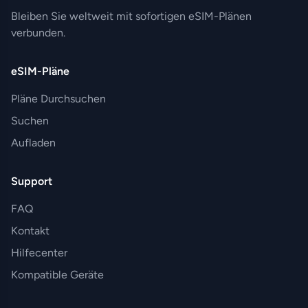
Bleiben Sie weltweit mit sofortigen eSIM-Plänen
verbunden.
eSIM-Pläne
Pläne Durchsuchen
Suchen
Aufladen
Support
FAQ
Kontakt
Hilfecenter
Kompatible Geräte