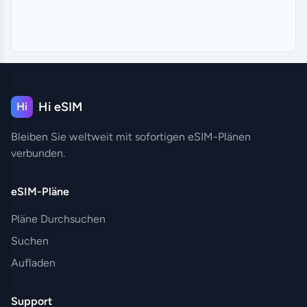
Hi eSIM
Hi
Bleiben Sie weltweit mit sofortigen eSIM-Plänen
verbunden.
eSIM-Pläne
Pläne Durchsuchen
Suchen
Aufladen
Support