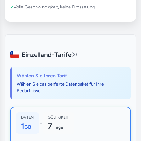
Volle Geschwindigkeit, keine Drosselung
Einzelland-Tarife
(2)
Wählen Sie Ihren Tarif
Wählen Sie das perfekte Datenpaket für Ihre
Bedürfnisse
DATEN
GÜLTIGKEIT
•
1
7
GB
Tage