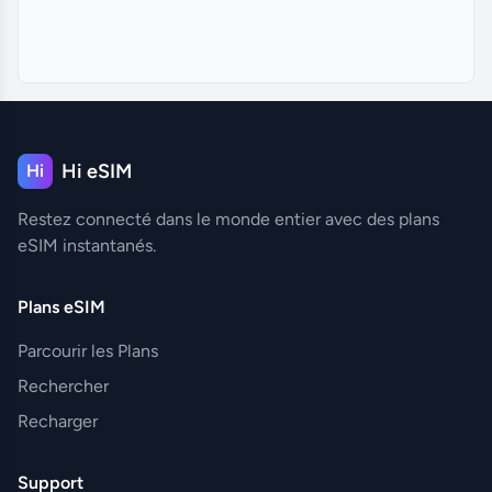
Hi eSIM
Hi
Restez connecté dans le monde entier avec des plans
eSIM instantanés.
Plans eSIM
Parcourir les Plans
Rechercher
Recharger
Support