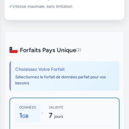
Vitesse maximale, sans limitation
Forfaits Pays Unique
(2)
Choisissez Votre Forfait
Sélectionnez le forfait de données parfait pour vos
besoins
DONNÉES
VALIDITÉ
•
1
7
GB
jours