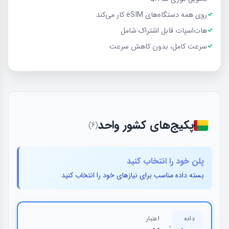
روی همه دستگاه‌های eSIM کار می‌کند
هات‌اسپات قابل اشتراک شامل
سرعت کامل، بدون کاهش سرعت
پكيج‌های کشور واحد
(6)
پلن خود را انتخاب کنید
بسته داده مناسب برای نیازهای خود را انتخاب کنید
داده
اعتبار
•