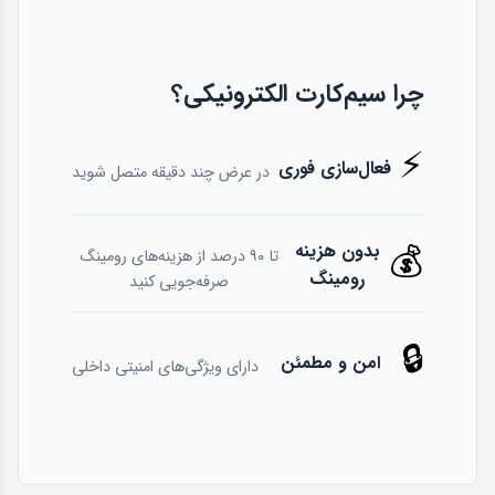
چرا سیم‌کارت الکترونیکی؟
⚡
فعال‌سازی فوری
در عرض چند دقیقه متصل شوید
💰
بدون هزینه
تا ۹۰ درصد از هزینه‌های رومینگ
رومینگ
صرفه‌جویی کنید
🔒
امن و مطمئن
دارای ویژگی‌های امنیتی داخلی