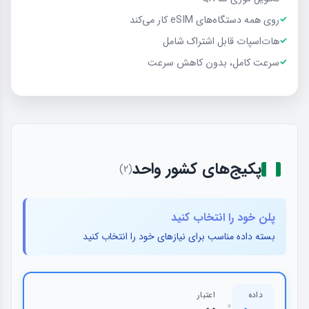
روی همه دستگاه‌های eSIM کار می‌کند
هات‌اسپات قابل اشتراک شامل
سرعت کامل، بدون کاهش سرعت
پكيج‌های کشور واحد
(2)
پلن خود را انتخاب کنید
بسته داده مناسب برای نیازهای خود را انتخاب کنید
داده
اعتبار
•