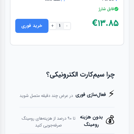
قابل شارژ
€۱۳.۸۵
1
خرید فوری
+
-
چرا سیم‌کارت الکترونیکی؟
⚡
فعال‌سازی فوری
در عرض چند دقیقه متصل شوید
💰
بدون هزینه
تا ۹۰ درصد از هزینه‌های رومینگ
رومینگ
صرفه‌جویی کنید