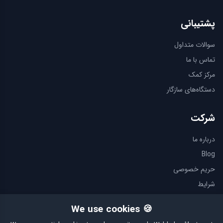
پشتیبانی
سوالات متداول
تماس با ما
مرکز کمک
دستگاه‌های سازگار
شرکت
درباره ما
Blog
حریم خصوصی
شرایط
سیاست مرجوعی
🍪 We use cookies