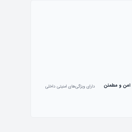
امن و مطمئن
دارای ویژگی‌های امنیتی داخلی