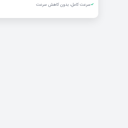
سرعت کامل، بدون کاهش سرعت