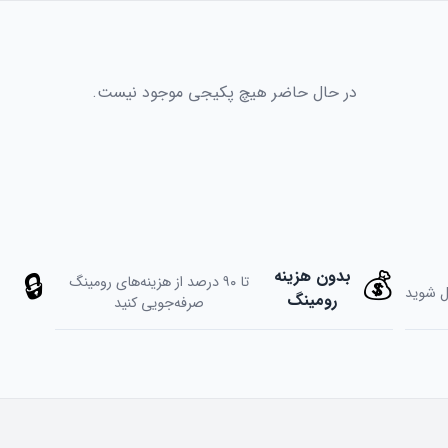
در حال حاضر هیچ پكيجی موجود نیست.
💰
بدون هزینه
🔒
تا ۹۰ درصد از هزینه‌های رومینگ
ل شوید
رومینگ
صرفه‌جویی کنید