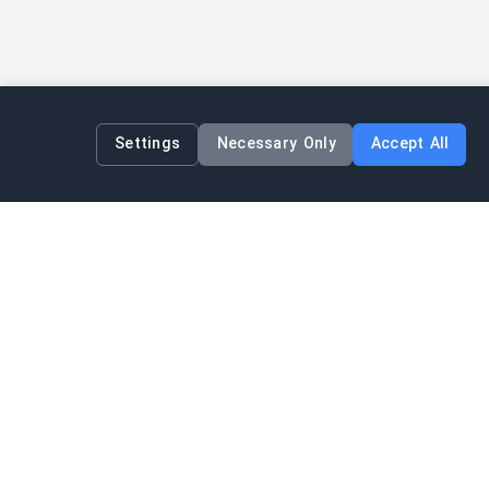
Settings
Necessary Only
Accept All
شرکت
درباره ما
Blog