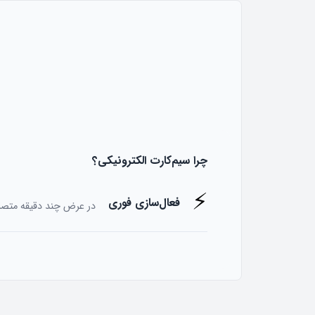
چرا سیم‌کارت الکترونیکی؟
⚡
فعال‌سازی فوری
در عرض چند دقیقه متص