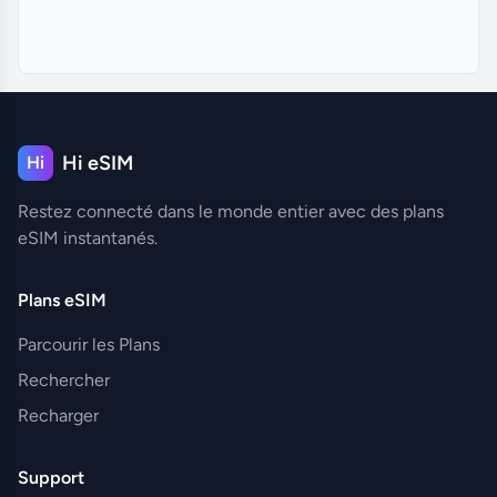
Hi eSIM
Hi
Restez connecté dans le monde entier avec des plans
eSIM instantanés.
Plans eSIM
Parcourir les Plans
Rechercher
Recharger
Support