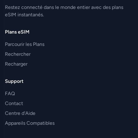
Restez connecté dans le monde entier avec des plans
eSIM instantanés.
Plans eSIM
Parcourir les Plans
Rechercher
Recharger
Support
FAQ
Contact
Centre d'Aide
Appareils Compatibles