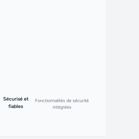
Sécurisé et
Fonctionnalités de sécurité
fiables
intégrées