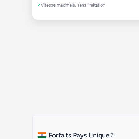
Vitesse maximale, sans limitation
Forfaits Pays Unique
(7)